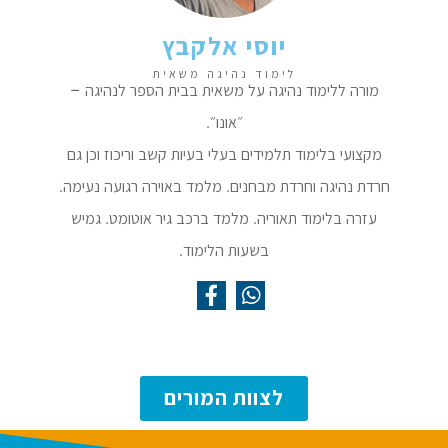
יוסי אלקבץ
לימוד נהיגה משאית
מורה ללימוד נהיגה על משאית בבית הספר לנהיגה –
״אונו״.
מקצועי בלימוד תלמידים בעלי בעיות קשב וריכוז וכן גם
חרדת נהיגה וחרדת מבחנים. מלמד באוירה רגועה נעימה.
עזרה בלימוד תאוריה.
מלמד ברכב גיר אוטומט.
גמיש
בשעות הלימוד.
לצוות המורים