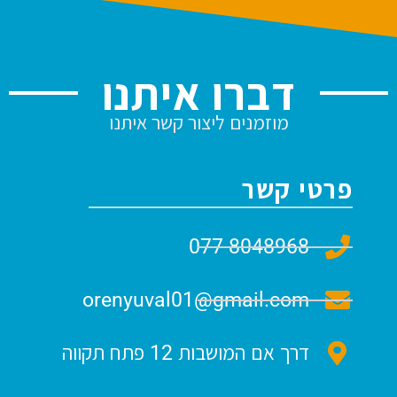
דברו איתנו
מוזמנים ליצור קשר איתנו
פרטי קשר
077-8048968
orenyuval01@gmail.com
דרך אם המושבות 12 פתח תקווה