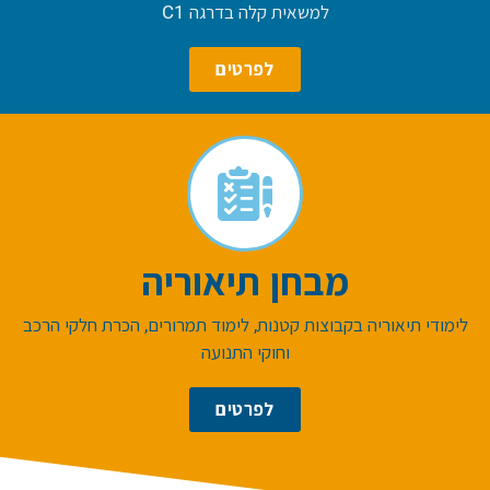
למשאית קלה בדרגה C1
לפרטים
מבחן תיאוריה
לימודי תיאוריה בקבוצות קטנות, לימוד תמרורים, הכרת חלקי הרכב
וחוקי התנועה
לפרטים