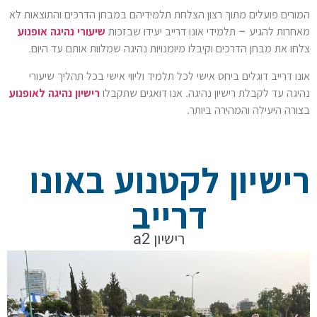
המורים פועלים מתוך רצון הצלחת תלמידיהם במבחן הדרכים והתוצאות לא
מאחרות להגיע – תלמידי אונו דרייב יעידו שבזכות
שיעורי נהיגה אופנוע
צלחו את מבחן הדרכים וקיבלו מיומנויות נהיגה שמלוות אותם עד היום.
אונו דרייב דוגלים ביחס אישי לכל תלמיד וליווי אישי בכל תהליך שיעורי
נהיגה עד לקבלת רישיון נהיגה. אנו דואגים שתקבלו
רישיון נהיגה לאופנוע
בצורה היעילה והמהירה ביותר.
רישיון לקטנוע באונו
דרייב
רישיון a2