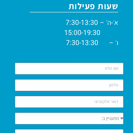
שעות פעילות
א׳-ה׳ – 7:30-13:30
15:00-19:30
ו׳ – 7:30-13:30