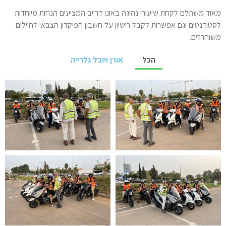
מאוד משתלם לקחת שיעורי נהיגה באונו דרייב המציעים הנחות מיוחדות
לסטודנטים וגם אפשרות לקבל רישיון על חשבון הפיקדון הצבאי לחיילים
משוחררים.
הכל
אורן ויובל גלרייה