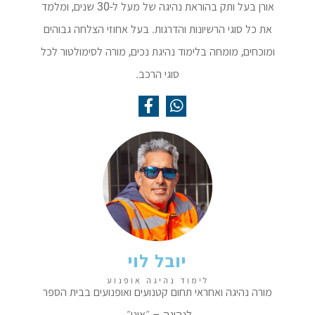
אורן בעל ותק בהוראת נהיגה של מעל ל-30 שנים, ומלמד
את כל סוגי הרשיונות והדרגות.
בעל אחוזי הצלחה גבוהים
ומוכחים,
מומחה בלימוד נהיגת נכים,
מורה לסימולטור לכל
סוגי הרכב.
יובל לוי
לימוד נהיגה אופנוע
מורה נהיגה ואחראי תחום קטנועים ואופנועים בבית הספר
לנהיגה – ״אונו״.