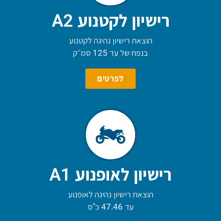
רישיון לקטנוע A2
הוצאת רישיון נהיגה לקטנוע
בנפח של עד 125 סמ״ק
לפרטים
רישיון לאופנוע A1
הוצאת רישיון נהיגה לאופנוע
עד 47.46 כ"ס