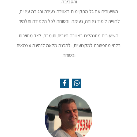
והסביבה.
השיעורים עם גל מתקיימים באווירה צעירה ובגובה עיניים,
לחוויית לימוד נינוחה, נעימה, ובטוחה לכל תלמידה ותלמיד.
השיעורים מתנהלים באווירה חיובית ותומכת, לצד מחויבות
בלתי מתפשרת למקצועיות, ולהכנה מלאה לנהיגה עצמאית
ובטוחה.