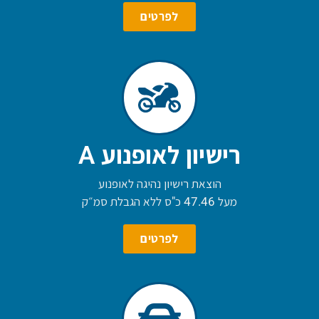
לפרטים
רישיון לאופנוע A
הוצאת רישיון נהיגה לאופנוע
מעל 47.46 כ"ס ללא הגבלת סמ״ק
לפרטים