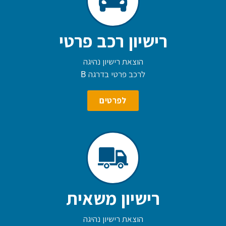
רישיון רכב פרטי
הוצאת רישיון נהיגה
לרכב פרטי בדרגה B
לפרטים
רישיון משאית
הוצאת רישיון נהיגה