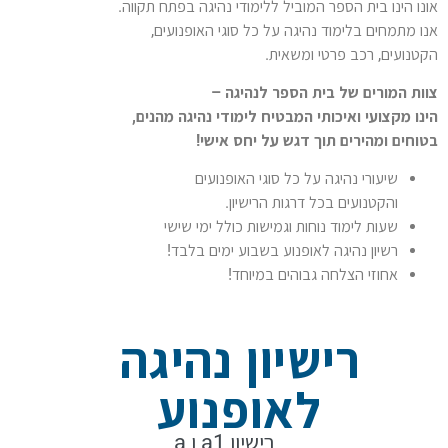
אונו הינו בית הספר המוביל ללימודי נהיגה בפתח תקווה.
אנו מתמחים בלימוד נהיגה על כל סוגי האופנועים,
הקטנועים, רכב פרטי ומשאית.
צוות המורים של בית הספר לנהיגה –
הינו מקצועי ואיכותי המבטיח לימודי נהיגה מהנים,
בטוחים ומהירים תוך דגש על יחס אישי!
שיעורי נהיגה על כל סוגי האופנועים
והקטנועים בכל דרגות הרישיון.
שעות לימוד נוחות וגמישות כולל ימי שישי
רשיון נהיגה לאופנוע בשבוע ימים בלבד!
אחוזי הצלחה גבוהים במיוחד!
רישיון נהיגה
לאופנוע
רישיון a1 ו a