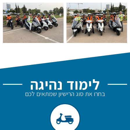
לימוד נהיגה
בחרו את סוג הרישיון שמתאים לכם