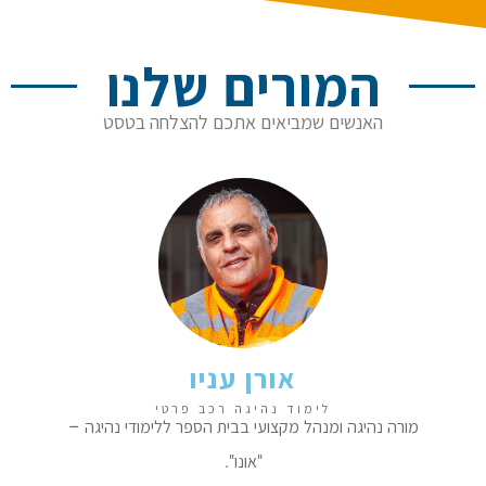
המורים שלנו
האנשים שמביאים אתכם להצלחה בטסט
אורן עניו
לימוד נהיגה רכב פרטי
מורה נהיגה ומנהל מקצועי בבית הספר ללימודי נהיגה –
"אונו".