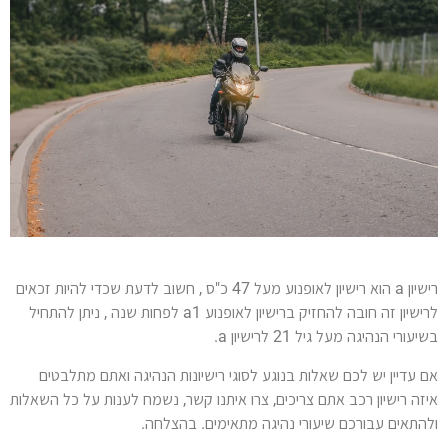
רישיון a הוא רישיון לאופנוע מעל 47 כ"ס , חשוב לדעת שכדי להיות זכאים
לרישיון זה חובה להחזיק ברישיון לאופנוע a1 לפחות שנה , ניתן להתחיל
בשיעורי הנהיגה מעל גיל 21 לרישיון a.
אם עדיין יש לכם שאלות בנוגע לסוגי רישיונות הנהיגה ואתם מתלבטים
איזה רישיון רכב אתם צריכים, צרו איתנו קשר, נשמח לענות על כל השאלות
ולהתאים עבורכם שיעורי נהיגה מתאימים. בהצלחה.