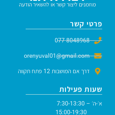
מוזמנים ליצור קשר או להשאיר הודעה
פרטי קשר
077-8048968
orenyuval01@gmail.com
דרך אם המושבות 12 פתח תקווה
שעות פעילות
א׳-ה׳ – 7:30-13:30
15:00-19:30