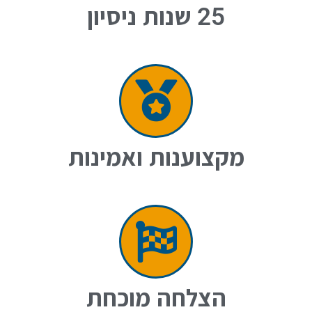
25 שנות ניסיון
מקצוענות ואמינות
הצלחה מוכחת