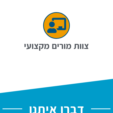
צוות מורים מקצועי
דברו איתנו