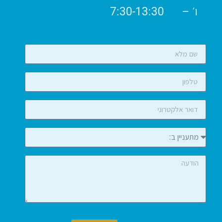
ו׳ – 7:30-13:30